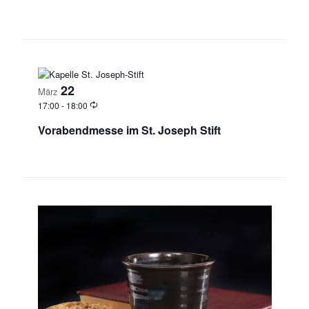
22
März
17:00
-
18:00
Vorabendmesse im St. Joseph Stift