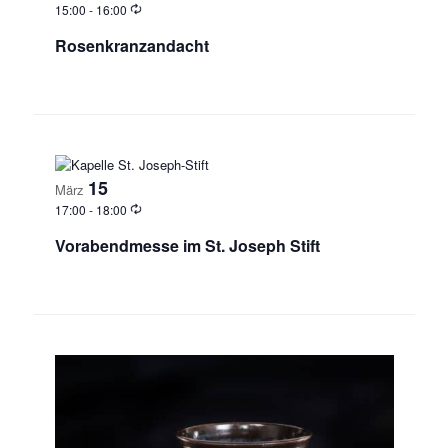
15:00
-
16:00
Rosenkranzandacht
15
März
17:00
-
18:00
Vorabendmesse im St. Joseph Stift