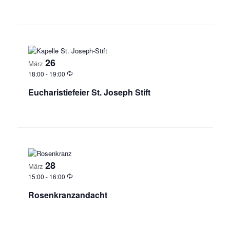
26
März
18:00
-
19:00
Eucharistiefeier St. Joseph Stift
28
März
15:00
-
16:00
Rosenkranzandacht