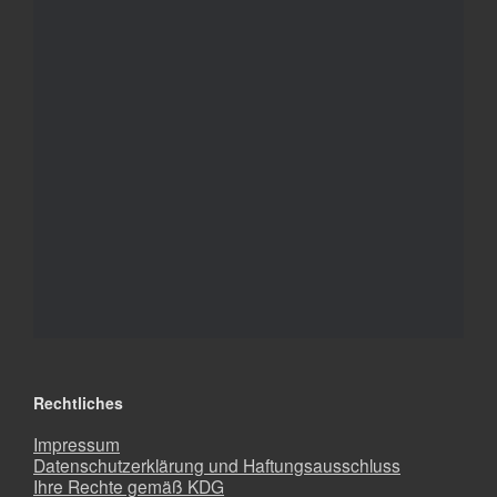
Rechtliches
Impressum
Datenschutzerklärung und Haftungsausschluss
Ihre Rechte gemäß KDG