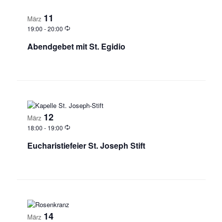
11
März
19:00
-
20:00
Abendgebet mit St. Egidio
12
März
18:00
-
19:00
Eucharistiefeier St. Joseph Stift
14
März