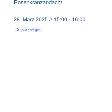
Rosenkranzandacht
28. März 2025 // 15:00
-
16:00