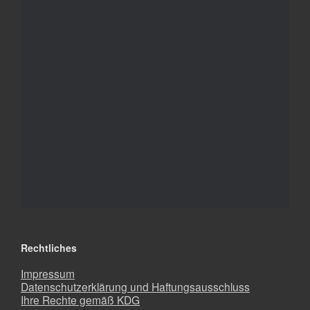
Rechtliches
Impressum
Datenschutzerklärung und Haftungsausschluss
Ihre Rechte gemäß KDG