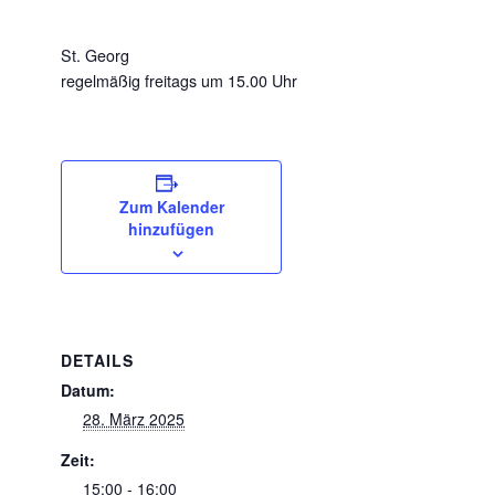
St
. Georg
regelmäßig freitags um 15.00 Uhr
Zum Kalender
hinzufügen
DETAILS
Datum:
28. März 2025
Zeit:
15:00 - 16:00