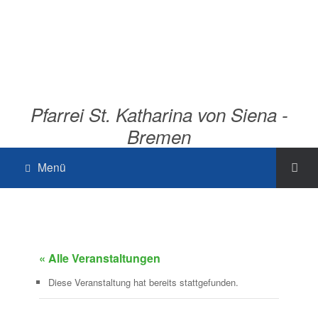
Pfarrei St. Katharina von Siena -
Bremen
Menü
« Alle Veranstaltungen
Diese Veranstaltung hat bereits stattgefunden.