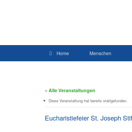
Home
Menschen
« Alle Veranstaltungen
Diese Veranstaltung hat bereits stattgefunden.
Eucharistiefeier St. Joseph Stif