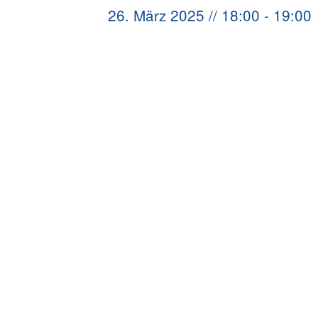
26. März 2025 // 18:00
-
19:00