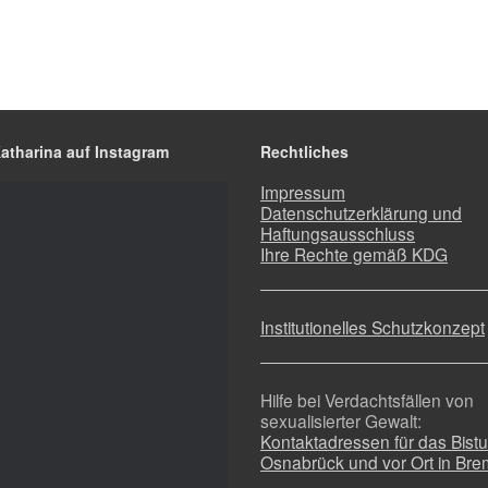
Katharina auf Instagram
Rechtliches
Impressum
Datenschutzerklärung und
Haftungsausschluss
Ihre Rechte gemäß KDG
Institutionelles Schutzkonzept
Hilfe bei Verdachtsfällen von
sexualisierter Gewalt:
Kontaktadressen für das Bist
Osnabrück und vor Ort in Br