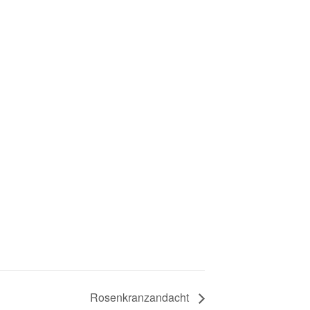
Rosenkranzandacht