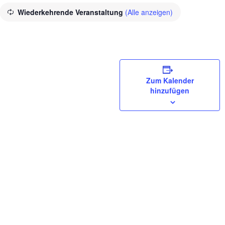
Wiederkehrende Veranstaltung
(Alle anzeigen)
Zum Kalender
hinzufügen