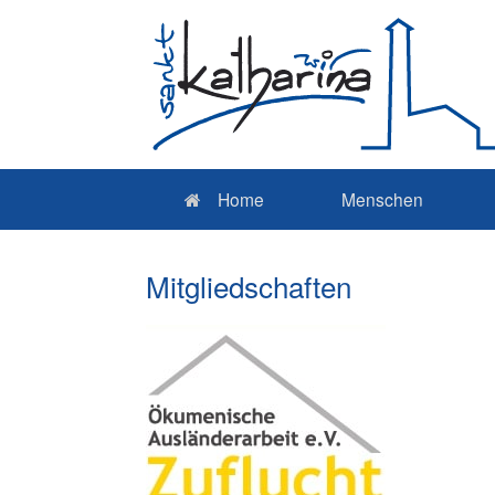
Home
Menschen
Mitgliedschaften