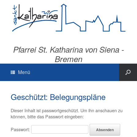
Pfarrei St. Katharina von Siena -
Bremen
Menü
Geschützt: Belegungspläne
Dieser Inhalt ist passwortgeschützt. Um ihn anschauen zu
können, bitte das Passwort eingeben:
Passwort: