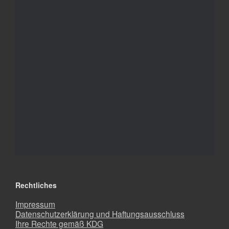
Rechtliches
Impressum
Datenschutzerklärung und Haftungsausschluss
Ihre Rechte gemäß KDG