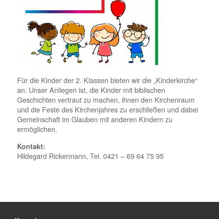
Für die Kinder der 2. Klassen bieten wir die „Kinderkirche“
an. Unser Anliegen ist, die Kinder mit biblischen
Geschichten vertraut zu machen, ihnen den Kirchenraum
und die Feste des Kirchenjahres zu erschließen und dabei
Gemeinschaft im Glauben mit anderen Kindern zu
ermöglichen.
Kontakt:
Hildegard Rickermann, Tel. 0421 – 69 64 75 95