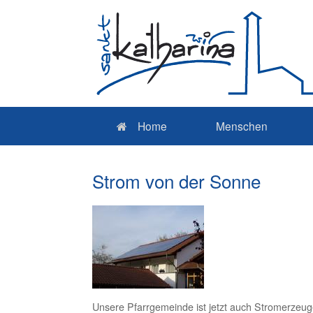
Home
Menschen
Strom von der Sonne
Unsere Pfarrgemeinde ist jetzt auch Stromerzeu