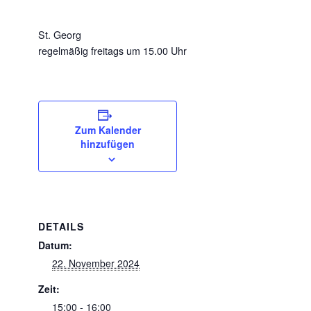
St
. Georg
regelmäßig freitags um 15.00 Uhr
Zum Kalender
hinzufügen
DETAILS
Datum:
22. November 2024
Zeit:
15:00 - 16:00