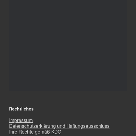
Rechtliches
Impressum
Datenschutzerklärung und Haftungsausschluss
Ihre Rechte gemäß KDG