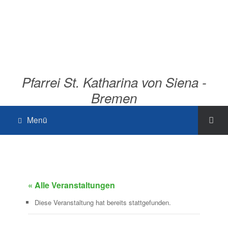
Pfarrei St. Katharina von Siena -
Bremen
Menü
« Alle Veranstaltungen
Diese Veranstaltung hat bereits stattgefunden.