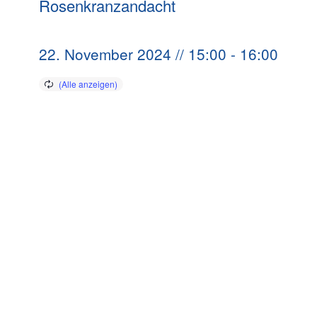
Rosenkranzandacht
22. November 2024 // 15:00
-
16:00