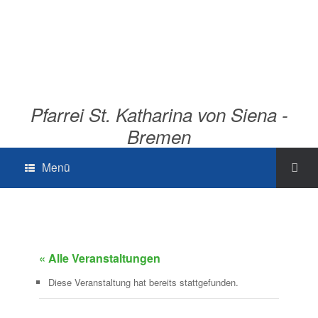
Pfarrei St. Katharina von Siena -
Bremen
Menü
« Alle Veranstaltungen
Diese Veranstaltung hat bereits stattgefunden.