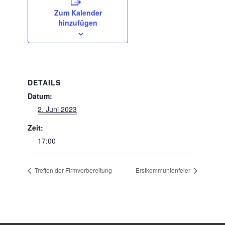
Zum Kalender
hinzufügen
DETAILS
Datum:
2. Juni 2023
Zeit:
17:00
Treffen der Firmvorbereitung
Erstkommunionfeier