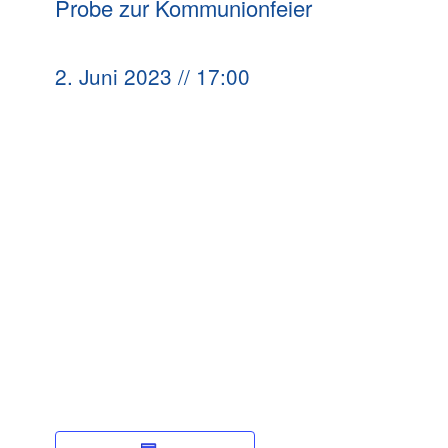
Probe zur Kommunionfeier
2. Juni 2023 // 17:00