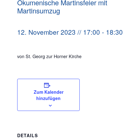
Ökumenische Martinsfeier mit
Martinsumzug
12. November 2023 // 17:00
-
18:30
von St. Georg zur Horner Kirche
Zum Kalender
hinzufügen
DETAILS