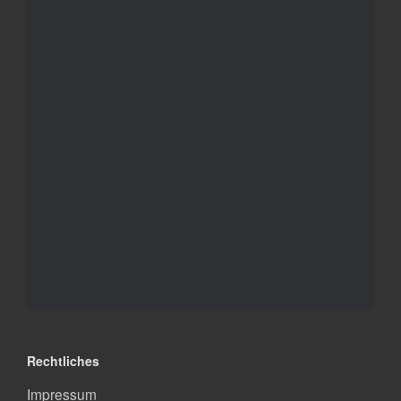
Rechtliches
Impressum