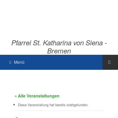
Pfarrei St. Katharina von Siena -
Bremen
Menü
« Alle Veranstaltungen
Diese Veranstaltung hat bereits stattgefunden.