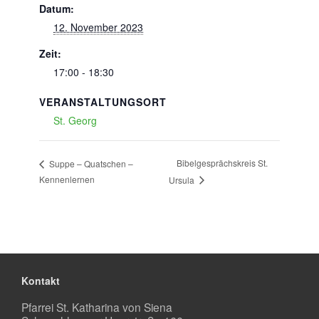
Datum:
12. November 2023
Zeit:
17:00 - 18:30
VERANSTALTUNGSORT
St. Georg
Bibelgesprächskreis St.
Suppe – Quatschen –
Kennenlernen
Ursula
Kontakt
Pfarrei St. Katharina von Siena