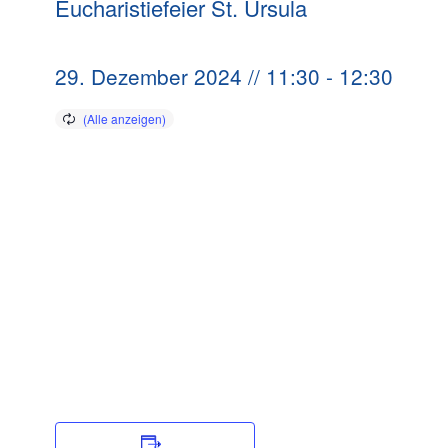
Eucharistiefeier St. Ursula
29. Dezember 2024 // 11:30
-
12:30