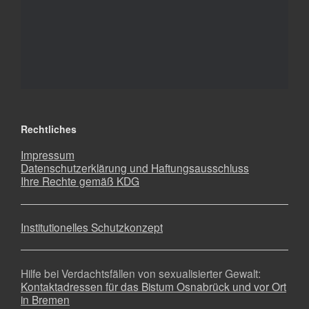
Rechtliches
Impressum
Datenschutzerklärung und Haftungsausschluss
Ihre Rechte gemäß KDG
Institutionelles Schutzkonzept
Hilfe bei Verdachtsfällen von sexualisierter Gewalt:
Kontaktadressen für das Bistum Osnabrück und vor Ort
in Bremen