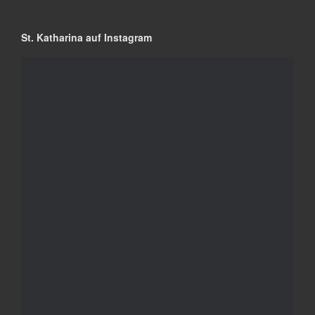
St. Katharina auf Instagram