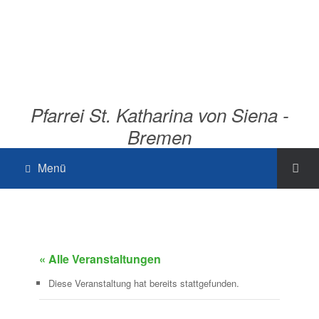
Pfarrei St. Katharina von Siena -
Bremen
Menü
« Alle Veranstaltungen
Diese Veranstaltung hat bereits stattgefunden.