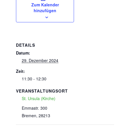
Zum Kalender
hinzufügen
DETAILS
Datum:
29. Dezember 2024
Zeit:
11:30 - 12:30
VERANSTALTUNGSORT
St. Ursula (Kirche)
Emmastr. 300
Bremen
,
28213