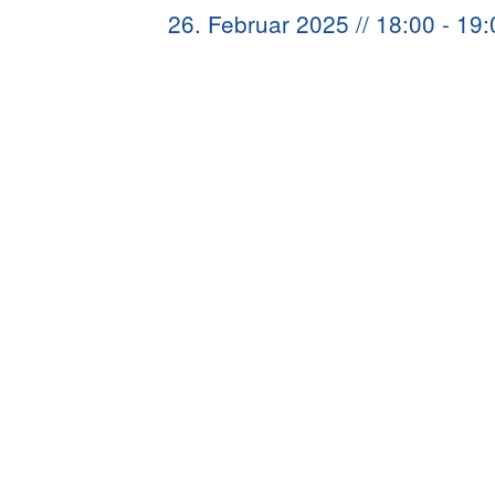
26. Februar 2025 // 18:00
-
19: