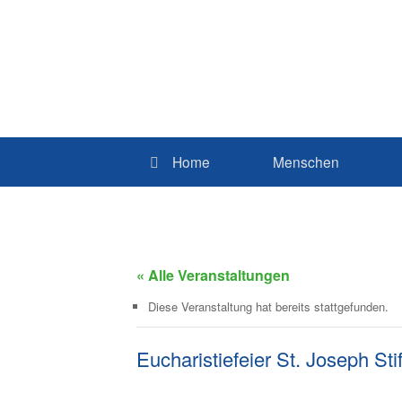
Home
Menschen
« Alle Veranstaltungen
Diese Veranstaltung hat bereits stattgefunden.
Eucharistiefeier St. Joseph Stif