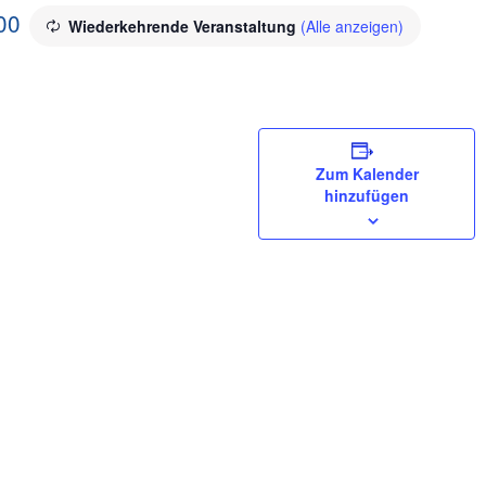
00
Wiederkehrende Veranstaltung
(Alle anzeigen)
Zum Kalender
hinzufügen