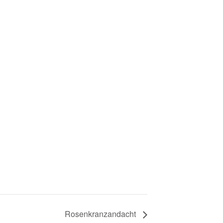
Rosenkranzandacht