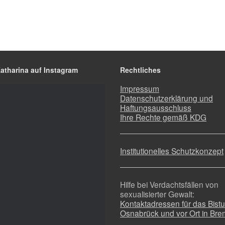
Katharina auf Instagram
Rechtliches
Impressum
Datenschutzerklärung und
Haftungsausschluss
Ihre Rechte gemäß KDG
Institutionelles Schutzkonzept
Hilfe bei Verdachtsfällen von
sexualisierter Gewalt:
Kontaktadressen für das Bist
Osnabrück und vor Ort in Br