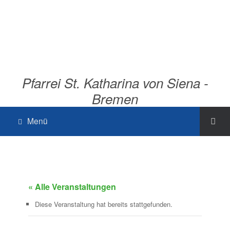
Pfarrei St. Katharina von Siena -
Bremen
Menü
« Alle Veranstaltungen
Diese Veranstaltung hat bereits stattgefunden.