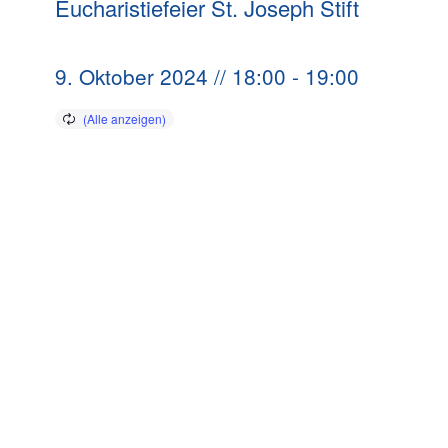
Eucharistiefeier St. Joseph Stift
9. Oktober 2024 // 18:00
-
19:00