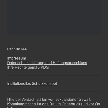
Rechtliches
Impressum
Datenschutzerklärung und Haftungsausschluss
Ihre Rechte gemäß KDG
Institutionelles Schutzkonzept
Hilfe bei Verdachtsfällen von sexualisierter Gewalt:
Kontaktadressen für das Bistum Osnabrück und vor Ort