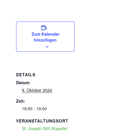
Zum Kalender
hinzufügen
DETAILS
Datum:
9. Oktober 2024
Zeit:
18:00 - 19:00
VERANSTALTUNGSORT
St. Joseph-Stift (Kapelle)