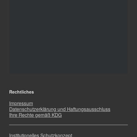
Rechtliches
Impressum
Datenschutzerklärung und Haftungsausschluss
Ihre Rechte gemäß KDG
Institutionelles Schutzkonzept