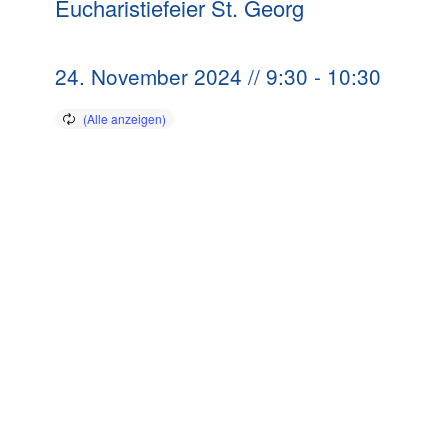
Eucharistiefeier St. Georg
24. November 2024 // 9:30
-
10:30