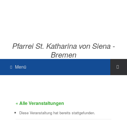
Pfarrei St. Katharina von Siena -
Bremen
Menü
« Alle Veranstaltungen
Diese Veranstaltung hat bereits stattgefunden.