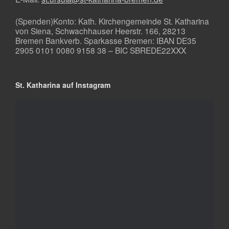
(Spenden)Konto: Kath. Kirchengemeinde St. Katharina
von Siena, Schwachhauser Heerstr. 166, 28213
Bremen Bankverb. Sparkasse Bremen: IBAN DE35
2905 0101 0080 9158 38 – BIC SBREDE22XXX
St. Katharina auf Instagram