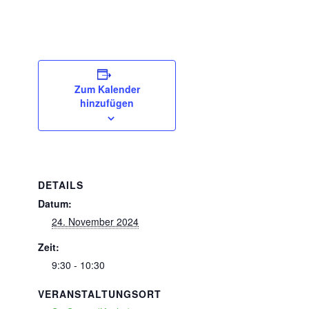
Zum Kalender
hinzufügen
DETAILS
Datum:
24. November 2024
Zeit:
9:30 - 10:30
VERANSTALTUNGSORT