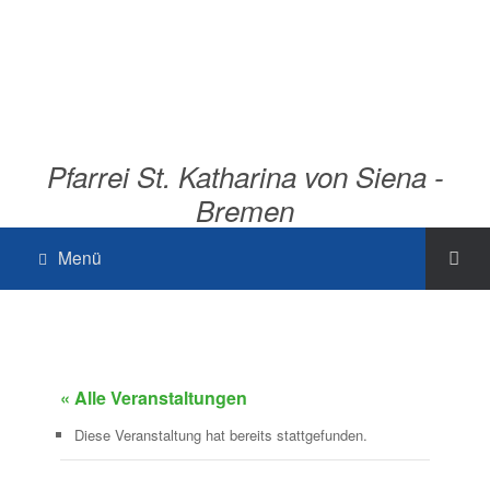
Pfarrei St. Katharina von Siena -
Bremen
Menü
« Alle Veranstaltungen
Diese Veranstaltung hat bereits stattgefunden.