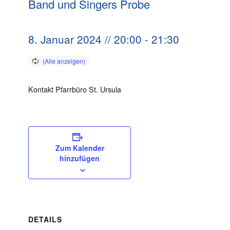
Band und Singers Probe
8. Januar 2024 // 20:00
-
21:30
Kontakt Pfarrbüro St. Ursula
Zum Kalender
hinzufügen
DETAILS