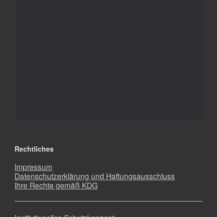
Rechtliches
Impressum
Datenschutzerklärung und Haftungsausschluss
Ihre Rechte gemäß KDG