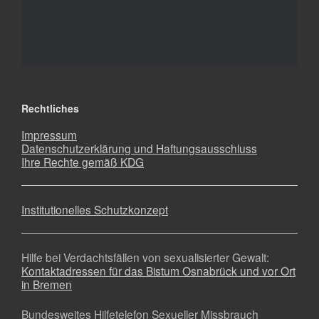
Rechtliches
Impressum
Datenschutzerklärung und Haftungsausschluss
Ihre Rechte gemäß KDG
Institutionelles Schutzkonzept
Hilfe bei Verdachtsfällen von sexualisierter Gewalt:
Kontaktadressen für das Bistum Osnabrück und vor Ort
in Bremen
Bundesweites Hilfetelefon Sexueller Missbrauch