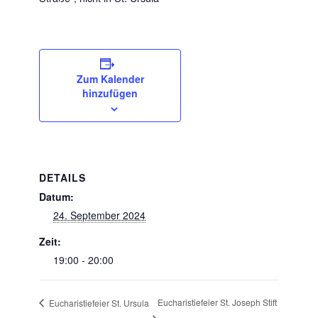
Zum Kalender
hinzufügen
DETAILS
Datum:
24. September 2024
Zeit:
19:00 - 20:00
Eucharistiefeier St. Joseph Stift
Eucharistiefeier St. Ursula