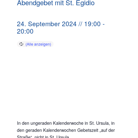
Abendgebet mit St. Egidio
24. September 2024 // 19:00
-
20:00
In den ungeraden Kalenderwoche in St. Ursula, in
den geraden Kalenderwochen Gebetszeit „auf der
Straße“, nicht in St. Ursula