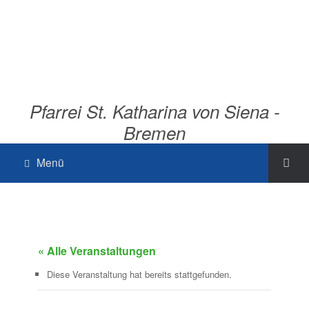
Pfarrei St. Katharina von Siena -
Bremen
Menü
« Alle Veranstaltungen
Diese Veranstaltung hat bereits stattgefunden.