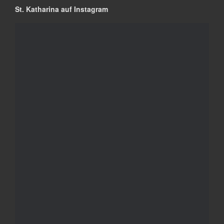
St. Katharina auf Instagram